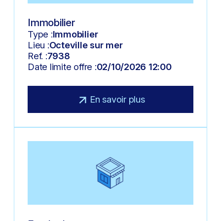
Immobilier
Type :
Immobilier
Lieu :
Octeville sur mer
Ref. :
7938
Date limite offre :
02/10/2026 12:00
En savoir plus