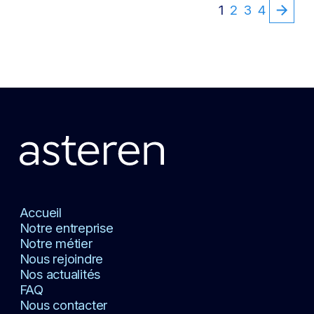
1
2
3
4
Accueil
Notre entreprise
Notre métier
Nous rejoindre
Nos actualités
FAQ
Nous contacter