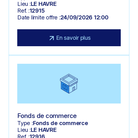
Lieu :
LE HAVRE
Ref. :
12915
Date limite offre :
24/09/2026 12:00
En savoir plus
Fonds de commerce
Type :
Fonds de commerce
Lieu :
LE HAVRE
Ref. :
12916