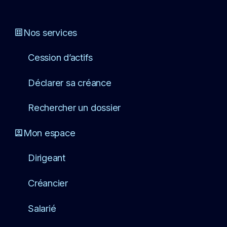
Nos services
Cession d’actifs
Déclarer sa créance
Rechercher un dossier
Mon espace
Dirigeant
Créancier
Salarié