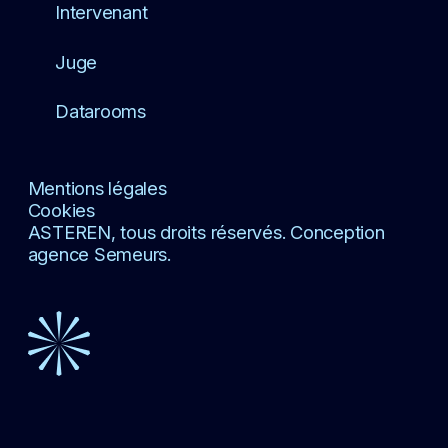
Intervenant
Juge
Datarooms
Mentions légales
Cookies
ASTEREN, tous droits réservés. Conception
agence Semeurs.