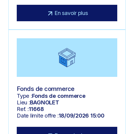
En savoir plus
Fonds de commerce
Type :
Fonds de commerce
Lieu :
BAGNOLET
Ref. :
11668
Date limite offre :
18/09/2026 15:00