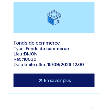
Fonds de commerce
Type :
Fonds de commerce
Lieu :
DIJON
Ref. :
10030
Date limite offre :
15/09/2026 12:00
En savoir plus