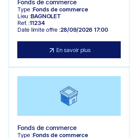
Fonds de commerce
Type :
Fonds de commerce
Lieu :
BAGNOLET
Ref. :
11234
Date limite offre :
28/09/2026 17:00
En savoir plus
Fonds de commerce
Type :
Fonds de commerce