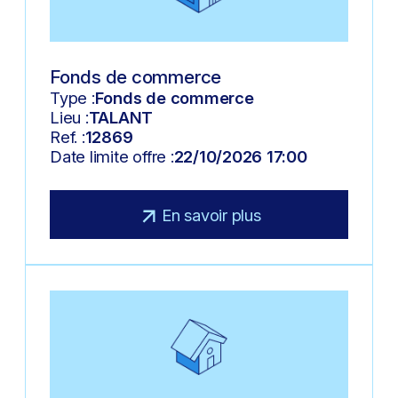
Fonds de commerce
Type :
Fonds de commerce
Lieu :
TALANT
Ref. :
12869
Date limite offre :
22/10/2026 17:00
En savoir plus