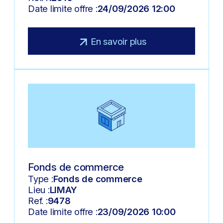
Date limite offre :
24/09/2026 12:00
En savoir plus
Fonds de commerce
Type :
Fonds de commerce
Lieu :
LIMAY
Ref. :
9478
Date limite offre :
23/09/2026 10:00