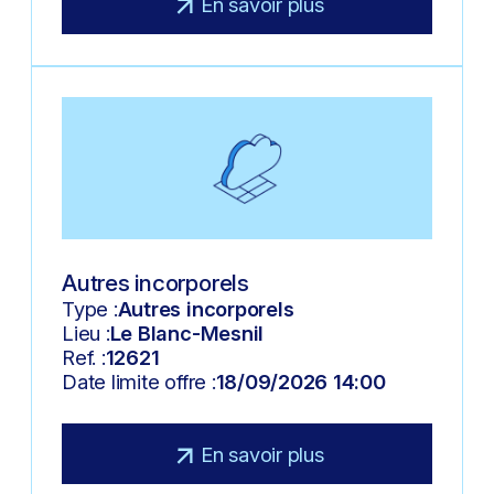
En savoir plus
Autres incorporels
Type :
Autres incorporels
Lieu :
Le Blanc-Mesnil
Ref. :
12621
Date limite offre :
18/09/2026 14:00
En savoir plus