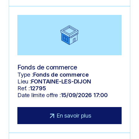
Fonds de commerce
Type :
Fonds de commerce
Lieu :
FONTAINE-LES-DIJON
Ref. :
12795
Date limite offre :
15/09/2026 17:00
En savoir plus