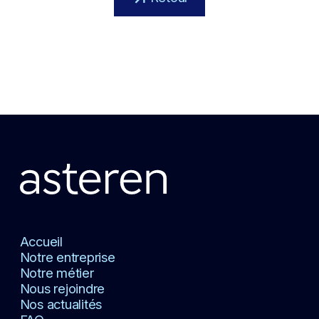
Accueil
Notre entreprise
Notre métier
Nous rejoindre
Nos actualités