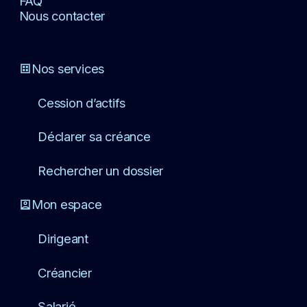
FAQ
Nous contacter
Nos services
Cession d’actifs
Déclarer sa créance
Rechercher un dossier
Mon espace
Dirigeant
Créancier
Salarié