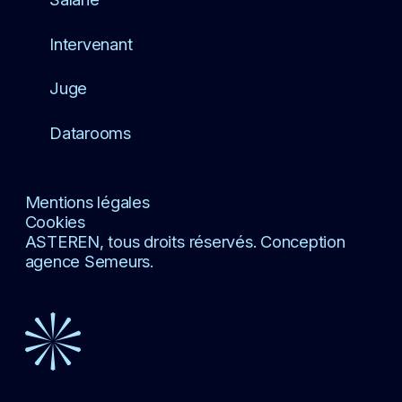
Intervenant
Juge
Datarooms
Mentions légales
Cookies
ASTEREN, tous droits réservés. Conception
agence Semeurs.