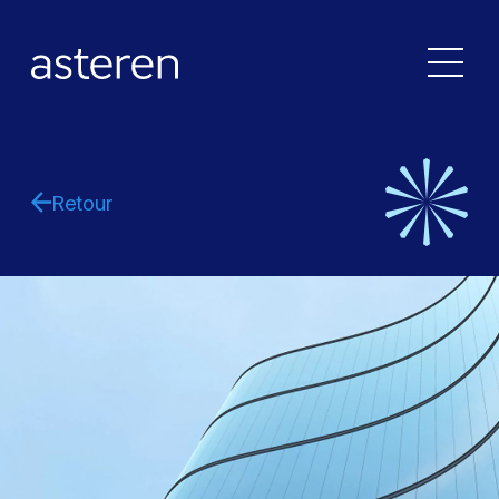
Retour