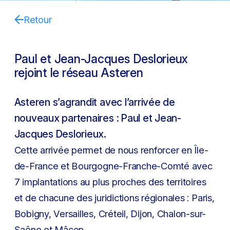
Retour
Paul et Jean-Jacques Deslorieux
rejoint le réseau Asteren
Asteren s’agrandit avec l’arrivée de
nouveaux partenaires : Paul et Jean-
Jacques Deslorieux.
Cette arrivée permet de nous renforcer en Île-
de-France et Bourgogne-Franche-Comté avec
7 implantations au plus proches des territoires
et de chacune des juridictions régionales : Paris,
Bobigny, Versailles, Créteil, Dijon, Chalon-sur-
Saône et Mâcon.