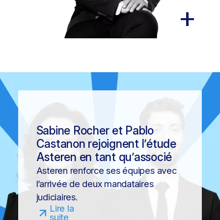
Sabine Rocher et Pablo
Castanon rejoignent l’étude
Asteren en tant qu’associé
Asteren renforce ses équipes avec
l’arrivée de deux mandataires
judiciaires.
Lire la
suite