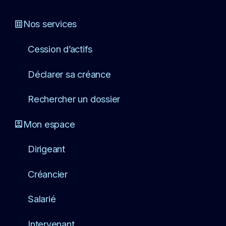
Nos services
Cession d’actifs
Déclarer sa créance
Rechercher un dossier
Mon espace
Dirigeant
Créancier
Salarié
Intervenant