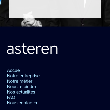
Accueil
Notre entreprise
Notre métier
Nous rejoindre
Nos actualités
FAQ
Nous contacter