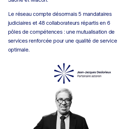
Le réseau compte désormais 5 mandataires
judiciaires et 48 collaborateurs répartis en 6
pôles de compétences : une mutualisation de
services renforcée pour une qualité de service
optimale.