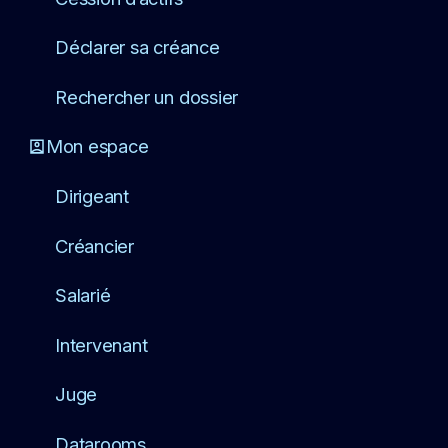
Déclarer sa créance
Rechercher un dossier
Mon espace
Dirigeant
Créancier
Salarié
Intervenant
Juge
Datarooms