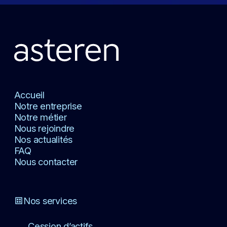
Accueil
Notre entreprise
Notre métier
Nous rejoindre
Nos actualités
FAQ
Nous contacter
Nos services
Cession d’actifs