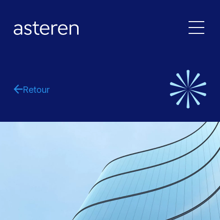
Retour