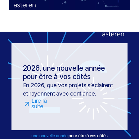
2026, une nouvelle année
pour être à vos côtés
En 2026, que vos projets s’éclairent
et rayonnent avec confiance.
Lire la
suite