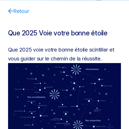
Retour
Que 2025 Voie votre bonne étoile
Que 2025 voie votre bonne étoile scintiller et
vous guider sur le chemin de la réussite.